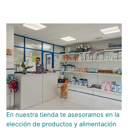
En nuestra tienda te asesoramos en la
elección de productos y alimentación